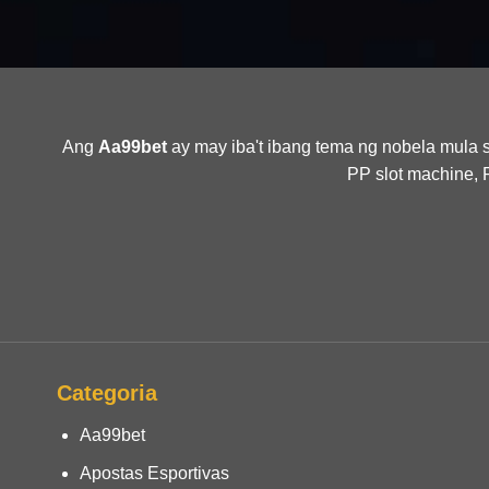
Ang
Aa99bet
ay may iba't ibang tema ng nobela mula 
PP slot machine, 
Categoria
Aa99bet
Apostas Esportivas