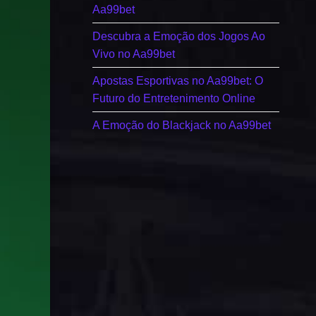
Aa99bet
Descubra a Emoção dos Jogos Ao
Vivo no Aa99bet
Apostas Esportivas no Aa99bet: O
Futuro do Entretenimento Online
A Emoção do Blackjack no Aa99bet