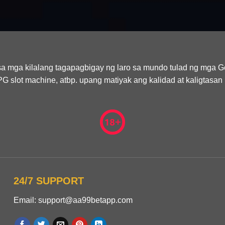
sa mga kilalang tagapagbigay ng laro sa mundo tulad ng mga Ge
PG slot machine, atbp. upang matiyak ang kalidad at kaligtasan
24/7 SUPPORT
Email: support@aa99betapp.com