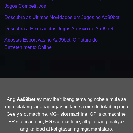
Jogos Competitivos
Descubra as Últimas Novidades em Jogos no Aa99bet
Descubra a Emoção dos Jogos Ao Vivo no Aa99bet
Apostas Esportivas no Aa99bet: O Futuro do
Entretenimento Online
Ang
Aa99bet
ay may iba't ibang tema ng nobela mula sa
mga kilalang tagapagbigay ng laro sa mundo tulad ng mga
Geely slot machine, MG+ slot machine, GPI slot machine,
PP slot machine, PG slot machine, atbp. upang matiyak
ang kalidad at kaligtasan ng mga manlalaro.