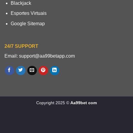
Blackjack
Esportes Virtuais
Google Sitemap
24/7 SUPPORT
Email: support@aa99betapp.com
Copyright 2025 ©
Aa99bet com