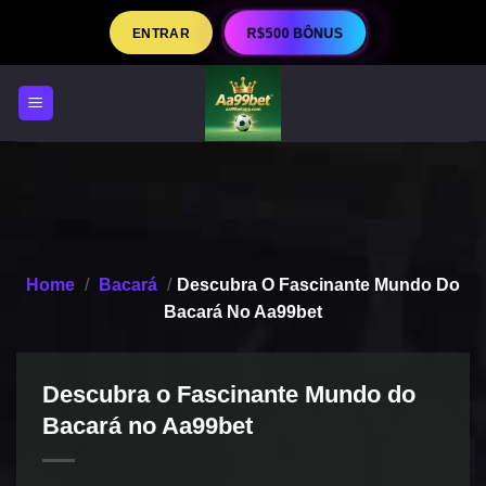
Skip
ENTRAR
R$500 BÔNUS
to
content
Home
/
Bacará
/
Descubra O Fascinante Mundo Do
Bacará No Aa99bet
Descubra o Fascinante Mundo do
Bacará no Aa99bet