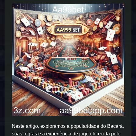
Neste artigo, exploramos a popularidade do Bacará,
suas regras e a experiência de jogo oferecida pelo