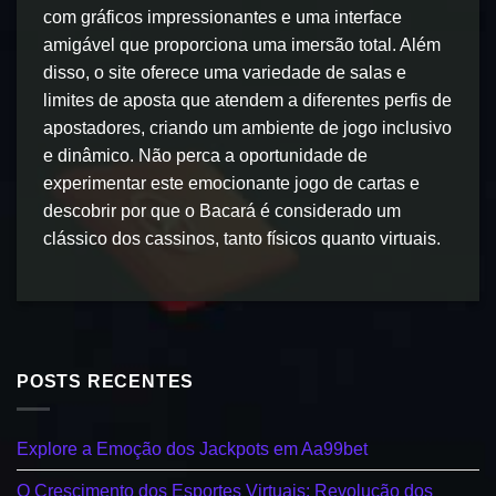
com gráficos impressionantes e uma interface
amigável que proporciona uma imersão total. Além
disso, o site oferece uma variedade de salas e
limites de aposta que atendem a diferentes perfis de
apostadores, criando um ambiente de jogo inclusivo
e dinâmico. Não perca a oportunidade de
experimentar este emocionante jogo de cartas e
descobrir por que o Bacará é considerado um
clássico dos cassinos, tanto físicos quanto virtuais.
POSTS RECENTES
Explore a Emoção dos Jackpots em Aa99bet
O Crescimento dos Esportes Virtuais: Revolução dos