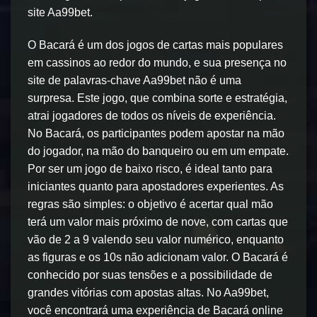
site Aa99bet.
O Bacará é um dos jogos de cartas mais populares
em cassinos ao redor do mundo, e sua presença no
site de palavras-chave Aa99bet não é uma
surpresa. Este jogo, que combina sorte e estratégia,
atrai jogadores de todos os níveis de experiência.
No Bacará, os participantes podem apostar na mão
do jogador, na mão do banqueiro ou em um empate.
Por ser um jogo de baixo risco, é ideal tanto para
iniciantes quanto para apostadores experientes. As
regras são simples: o objetivo é acertar qual mão
terá um valor mais próximo de nove, com cartas que
vão de 2 a 9 valendo seu valor numérico, enquanto
as figuras e os 10s não adicionam valor. O Bacará é
conhecido por suas tensões e a possibilidade de
grandes vitórias com apostas altas. No Aa99bet,
você encontrará uma experiência de Bacará online